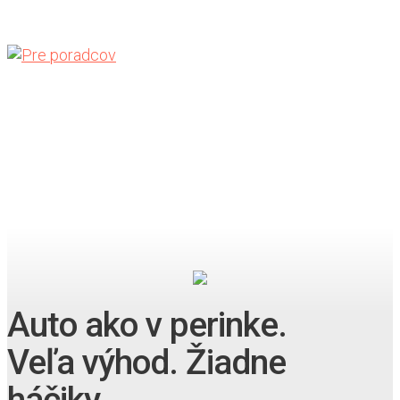
Auto ako v perinke.
Veľa výhod. Žiadne